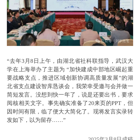
“去年3月8日上午，由湖北省社科联指导，武汉大
学在上海举办了主题为 “加快建成中部地区崛起重
要战略支点，推进区域创新协调高质量发展”的湖
北省支点建设智库恳谈会，我荣幸受邀与会并做一
简短发言。没想到快一年了，说是还要出书，要求
阅核相关文字。事先确实准备了20来页的PPT，但
因时间有限，临了便大大简化了。现将发言实录转
发如下，以为留存……”
2025年3月8日成稿